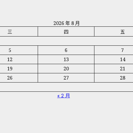
2026 年 8 月
三
四
五
5
6
7
12
13
14
19
20
21
26
27
28
« 2 月