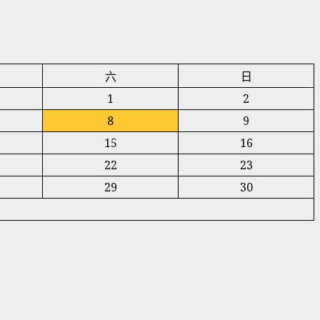
六
日
1
2
8
9
15
16
22
23
29
30