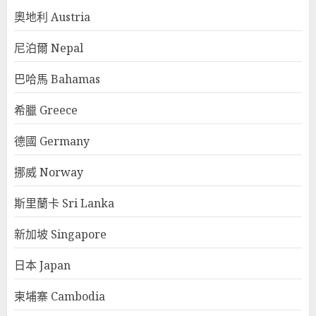
奧地利 Austria
尼泊爾 Nepal
巴哈馬 Bahamas
希臘 Greece
德國 Germany
挪威 Norway
斯里蘭卡 Sri Lanka
新加坡 Singapore
日本 Japan
柬埔寨 Cambodia