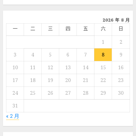
享
2026 年 8 月
一
二
三
四
五
六
日
1
2
3
4
5
6
7
8
9
10
11
12
13
14
15
16
17
18
19
20
21
22
23
24
25
26
27
28
29
30
31
« 2 月