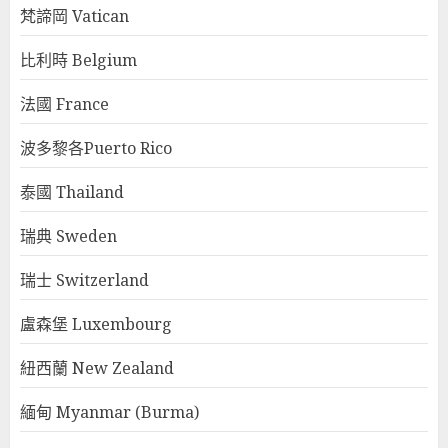
梵諦岡 Vatican
比利時 Belgium
法國 France
波多黎各Puerto Rico
泰國 Thailand
瑞典 Sweden
瑞士 Switzerland
盧森堡 Luxembourg
紐西蘭 New Zealand
緬甸 Myanmar (Burma)