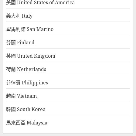
美國 United States of America
義大利 Italy
聖馬利諾 San Marino
芬蘭 Finland
英國 United Kingdom
荷蘭 Netherlands
菲律賓 Philippines
越南 Vietnam
韓國 South Korea
馬來西亞 Malaysia