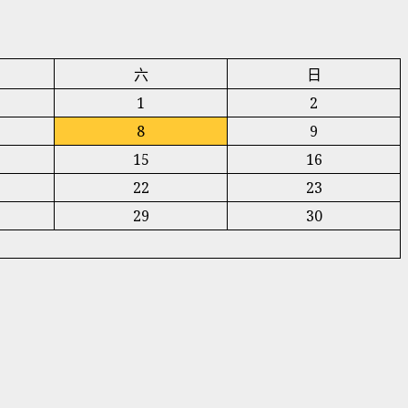
六
日
1
2
8
9
15
16
22
23
29
30