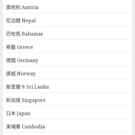
奧地利 Austria
尼泊爾 Nepal
巴哈馬 Bahamas
希臘 Greece
德國 Germany
挪威 Norway
斯里蘭卡 Sri Lanka
新加坡 Singapore
日本 Japan
柬埔寨 Cambodia