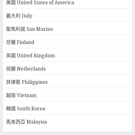
美國 United States of America
義大利 Italy
聖馬利諾 San Marino
芬蘭 Finland
英國 United Kingdom
荷蘭 Netherlands
菲律賓 Philippines
越南 Vietnam
韓國 South Korea
馬來西亞 Malaysia