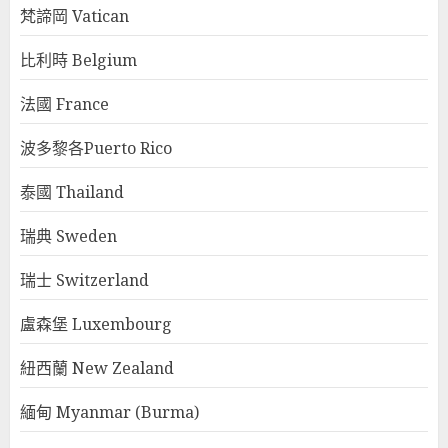
梵諦岡 Vatican
比利時 Belgium
法國 France
波多黎各Puerto Rico
泰國 Thailand
瑞典 Sweden
瑞士 Switzerland
盧森堡 Luxembourg
紐西蘭 New Zealand
緬甸 Myanmar (Burma)