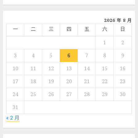
享
2026 年 8 月
一
二
三
四
五
六
日
1
2
3
4
5
6
7
8
9
10
11
12
13
14
15
16
17
18
19
20
21
22
23
24
25
26
27
28
29
30
31
« 2 月