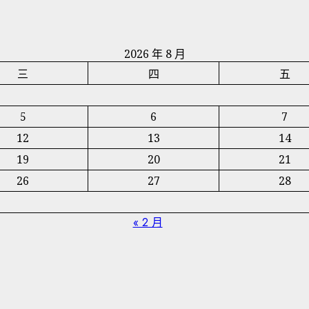
2026 年 8 月
三
四
五
5
6
7
12
13
14
19
20
21
26
27
28
« 2 月