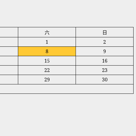
六
日
1
2
8
9
15
16
22
23
29
30