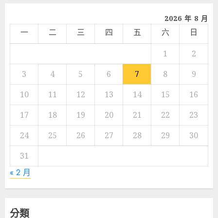
2026 年 8 月
一
二
三
四
五
六
日
1
2
3
4
5
6
7
8
9
10
11
12
13
14
15
16
17
18
19
20
21
22
23
24
25
26
27
28
29
30
31
« 2 月
分類