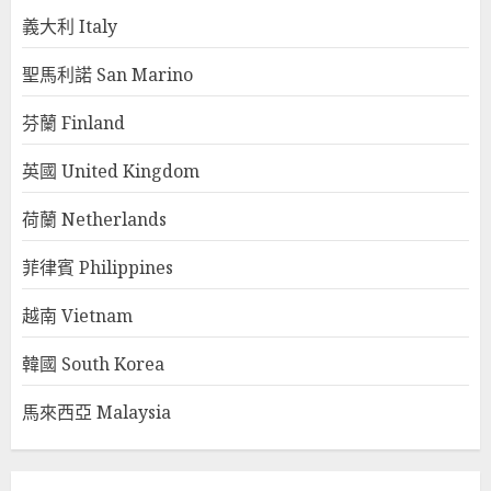
義大利 Italy
聖馬利諾 San Marino
芬蘭 Finland
英國 United Kingdom
荷蘭 Netherlands
菲律賓 Philippines
越南 Vietnam
韓國 South Korea
馬來西亞 Malaysia