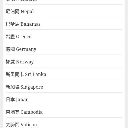
尼泊爾 Nepal
巴哈馬 Bahamas
希臘 Greece
德國 Germany
挪威 Norway
斯里蘭卡 Sri Lanka
新加坡 Singapore
日本 Japan
柬埔寨 Cambodia
梵諦岡 Vatican