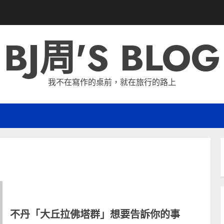
BJ周'S BLOG
我不在寫作的桌前，就在旅行的路上
不丹「大丘拉佛塔群」想要告訴你的事