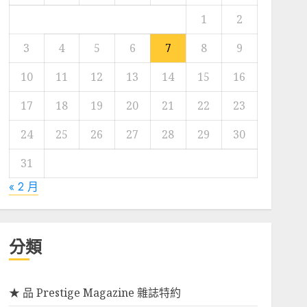
1
2
3
4
5
6
7
8
9
10
11
12
13
14
15
16
17
18
19
20
21
22
23
24
25
26
27
28
29
30
31
« 2 月
分類
★ 品 Prestige Magazine 雜誌特約