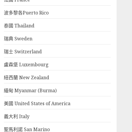
波多黎各Puerto Rico
泰國 Thailand
瑞典 Sweden
瑞士 Switzerland
盧森堡 Luxembourg
紐西蘭 New Zealand
緬甸 Myanmar (Burma)
美國 United States of America
義大利 Italy
聖馬利諾 San Marino