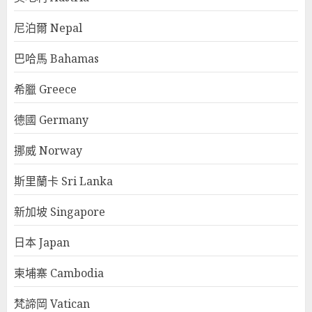
尼泊爾 Nepal
巴哈馬 Bahamas
希臘 Greece
德國 Germany
挪威 Norway
斯里蘭卡 Sri Lanka
新加坡 Singapore
日本 Japan
柬埔寨 Cambodia
梵諦岡 Vatican