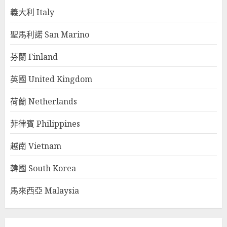
義大利 Italy
聖馬利諾 San Marino
芬蘭 Finland
英國 United Kingdom
荷蘭 Netherlands
菲律賓 Philippines
越南 Vietnam
韓國 South Korea
馬來西亞 Malaysia