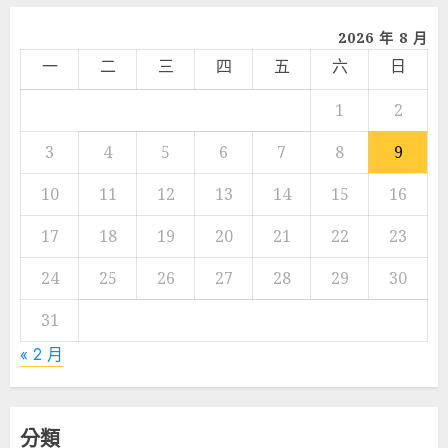
2026 年 8 月
一
二
三
四
五
六
日
1
2
3
4
5
6
7
8
9
10
11
12
13
14
15
16
17
18
19
20
21
22
23
24
25
26
27
28
29
30
31
« 2 月
分類