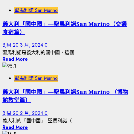
聖馬利諾 San Marino
義大利「國中國」—聖馬利諾San Marino（交通
食宿篇）
BJ周
20 3 月, 2024
0
聖馬利諾是義大利的國中國，這個
Read More
聖馬利諾 San Marino
義大利「國中國」—聖馬利諾San Marino （博物
館教堂篇）
BJ周
20 2 月, 2024
0
義大利的「國中國」–聖馬利諾（
Read More