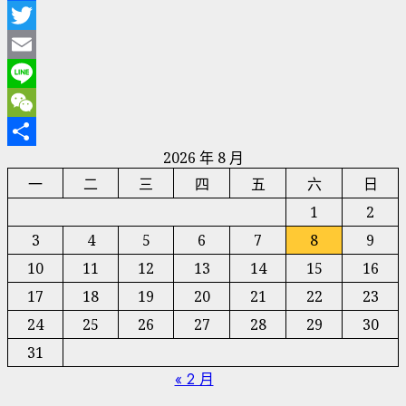
Facebook
Twitter
Email
Line
WeChat
2026 年 8 月
分
一
二
三
四
五
六
日
享
1
2
3
4
5
6
7
8
9
10
11
12
13
14
15
16
17
18
19
20
21
22
23
24
25
26
27
28
29
30
31
« 2 月