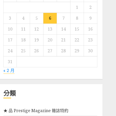
1
2
3
4
5
6
7
8
9
10
11
12
13
14
15
16
17
18
19
20
21
22
23
24
25
26
27
28
29
30
31
« 2 月
分類
★ 品 Prestige Magazine 雜誌特約