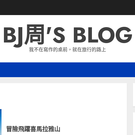
BJ周'S BLOG
我不在寫作的桌前，就在旅行的路上
冒險飛躍喜馬拉雅山