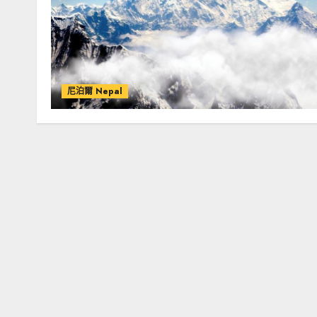
尼泊爾 Nepal