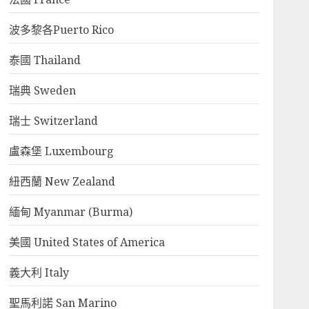
波多黎各Puerto Rico
泰國 Thailand
瑞典 Sweden
瑞士 Switzerland
盧森堡 Luxembourg
紐西蘭 New Zealand
緬甸 Myanmar (Burma)
美國 United States of America
義大利 Italy
聖馬利諾 San Marino