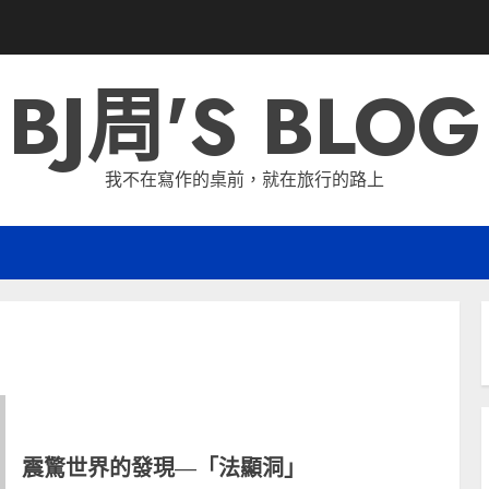
BJ周'S BLOG
我不在寫作的桌前，就在旅行的路上
震驚世界的發現—「法顯洞」