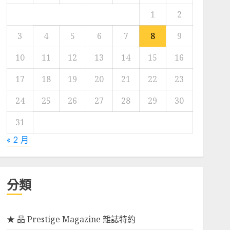
1
2
3
4
5
6
7
8
9
10
11
12
13
14
15
16
17
18
19
20
21
22
23
24
25
26
27
28
29
30
31
« 2 月
分類
★ 品 Prestige Magazine 雜誌特約