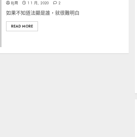
BJ周
1 1 月, 2020
2
如果不知道法顯是誰，就很難明白
READ MORE