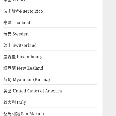
波多黎各Puerto Rico
泰國 Thailand
瑞典 Sweden
瑞士 Switzerland
盧森堡 Luxembourg
紐西蘭 New Zealand
緬甸 Myanmar (Burma)
美國 United States of America
義大利 Italy
聖馬利諾 San Marino