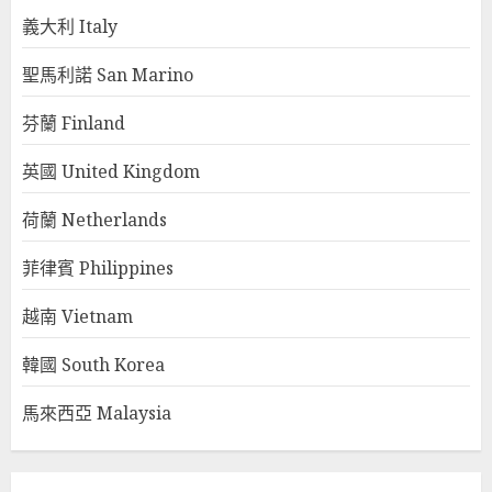
義大利 Italy
聖馬利諾 San Marino
芬蘭 Finland
英國 United Kingdom
荷蘭 Netherlands
菲律賓 Philippines
越南 Vietnam
韓國 South Korea
馬來西亞 Malaysia