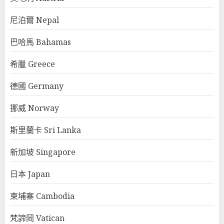
尼泊爾 Nepal
巴哈馬 Bahamas
希臘 Greece
德國 Germany
挪威 Norway
斯里蘭卡 Sri Lanka
新加坡 Singapore
日本 Japan
柬埔寨 Cambodia
梵諦岡 Vatican