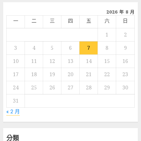
2026 年 8 月
一
二
三
四
五
六
日
1
2
3
4
5
6
7
8
9
10
11
12
13
14
15
16
17
18
19
20
21
22
23
24
25
26
27
28
29
30
31
« 2 月
分類