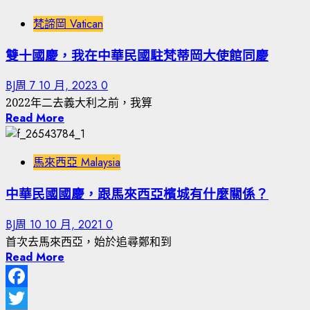
梵諦岡 Vatican
雙十國慶，我在中華民國駐梵蒂岡大使館同慶
BJ周
7 10 月, 2023
0
2022年二去義大利之前，我算
Read More
馬來西亞 Malaysia
中華民國國慶，跟馬來西亞檳城有什麼關係？
BJ周
10 10 月, 2021
0
首次去馬來西亞，始於追尋鄭和到
Read More
Facebook