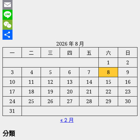
Twitter
Email
Line
WeChat
2026 年 8 月
分
一
二
三
四
五
六
日
享
1
2
3
4
5
6
7
8
9
10
11
12
13
14
15
16
17
18
19
20
21
22
23
24
25
26
27
28
29
30
31
« 2 月
分類