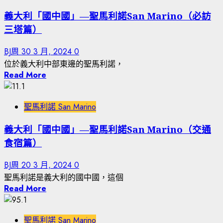
義大利「國中國」—聖馬利諾San Marino（必訪
三塔篇）
BJ周
30 3 月, 2024
0
位於義大利中部東邊的聖馬利諾，
Read More
聖馬利諾 San Marino
義大利「國中國」—聖馬利諾San Marino（交通
食宿篇）
BJ周
20 3 月, 2024
0
聖馬利諾是義大利的國中國，這個
Read More
聖馬利諾 San Marino