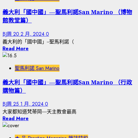
義大利「國中國」—聖馬利諾San Marino （博物
館教堂篇）
BJ周
20 2 月, 2024
0
義大利的「國中國」–聖馬利諾（
Read More
聖馬利諾 San Marino
義大利「國中國」—聖馬利諾San Marino （行政
購物篇）
BJ周
25 1 月, 2024
0
大家都知道梵蒂岡—天主教會最高
Read More